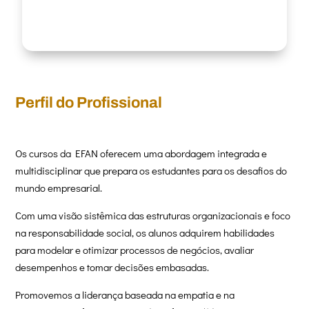
Perfil do Profissional
Os cursos da EFAN oferecem uma abordagem integrada e
multidisciplinar que prepara os estudantes para os desafios do
mundo empresarial.
Com uma visão sistêmica das estruturas organizacionais e foco
na responsabilidade social, os alunos adquirem habilidades
para modelar e otimizar processos de negócios, avaliar
desempenhos e tomar decisões embasadas.
Promovemos a liderança baseada na empatia e na