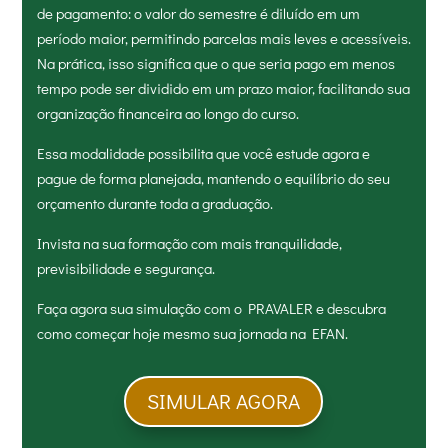
de pagamento: o valor do semestre é diluído em um
período maior, permitindo parcelas mais leves e acessíveis.
Na prática, isso significa que o que seria pago em menos
tempo pode ser dividido em um prazo maior, facilitando sua
organização financeira ao longo do curso.
Essa modalidade possibilita que você estude agora e
pague de forma planejada, mantendo o equilíbrio do seu
orçamento durante toda a graduação.
Invista na sua formação com mais tranquilidade,
previsibilidade e segurança.
Faça agora sua simulação com o PRAVALER e descubra
como começar hoje mesmo sua jornada na EFAN.
SIMULAR AGORA