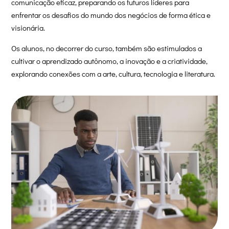
comunicação eficaz, preparando os futuros líderes para
enfrentar os desafios do mundo dos negócios de forma ética e
visionária.
Os alunos, no decorrer do curso, também são estimulados a
cultivar o aprendizado autônomo, a inovação e a criatividade,
explorando conexões com a arte, cultura, tecnologia e literatura.