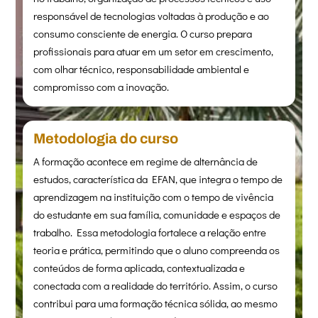
responsável de tecnologias voltadas à produção e ao
consumo consciente de energia. O curso prepara
profissionais para atuar em um setor em crescimento,
com olhar técnico, responsabilidade ambiental e
compromisso com a inovação.
Metodologia do curso
A formação acontece em regime de alternância de
estudos, característica da EFAN, que integra o tempo de
aprendizagem na instituição com o tempo de vivência
do estudante em sua família, comunidade e espaços de
trabalho. Essa metodologia fortalece a relação entre
teoria e prática, permitindo que o aluno compreenda os
conteúdos de forma aplicada, contextualizada e
conectada com a realidade do território. Assim, o curso
contribui para uma formação técnica sólida, ao mesmo