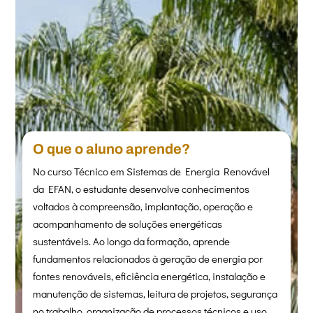
O que o aluno aprende?
No curso Técnico em Sistemas de Energia Renovável
da EFAN, o estudante desenvolve conhecimentos
voltados à compreensão, implantação, operação e
acompanhamento de soluções energéticas
sustentáveis. Ao longo da formação, aprende
fundamentos relacionados à geração de energia por
fontes renováveis, eficiência energética, instalação e
manutenção de sistemas, leitura de projetos, segurança
no trabalho, organização de processos técnicos e uso