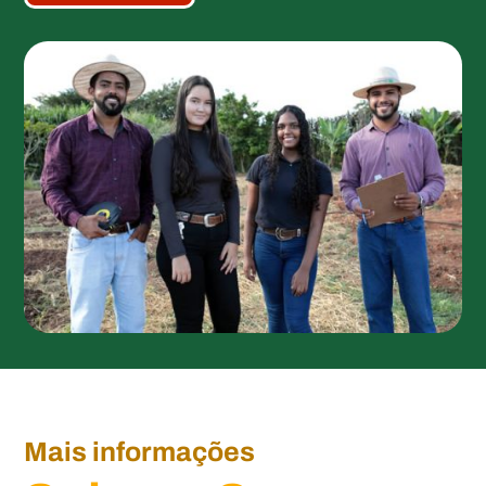
Mais informações