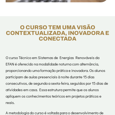
O CURSO TEM UMA VISÃO
CONTEXTUALIZADA, INOVADORA E
CONECTADA
O curso Técnico em Sistemas de Energias Renováveis da
EFAN é oferecido na modalidade noturna com alternância,
proporcionando uma formação prática e inovadora. Os alunos
participam de aulas presenciais à noite durante 15 dias
consecutivos, de segunda a sexta-feira, seguidos por 15 dias de
atividades em casa. Essa estrutura permite que os alunos
apliquem os conhecimentos teóricos em projetos práticos e
reais.
A metodologia do curso é voltada para o desenvolvimento de