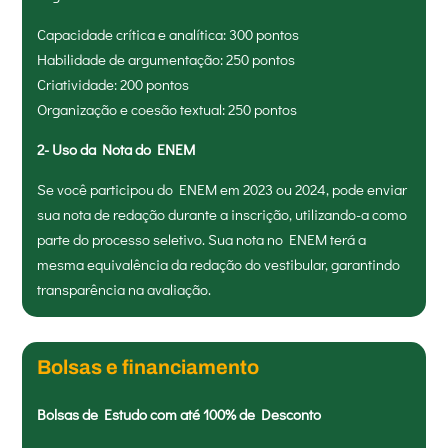
Capacidade crítica e analítica: 300 pontos
Habilidade de argumentação: 250 pontos
Criatividade: 200 pontos
Organização e coesão textual: 250 pontos
2- Uso da Nota do ENEM
Se você participou do ENEM em 2023 ou 2024, pode enviar
sua nota de redação durante a inscrição, utilizando-a como
parte do processo seletivo. Sua nota no ENEM terá a
mesma equivalência da redação do vestibular, garantindo
transparência na avaliação.
Bolsas e financiamento
Bolsas de Estudo com até 100% de Desconto