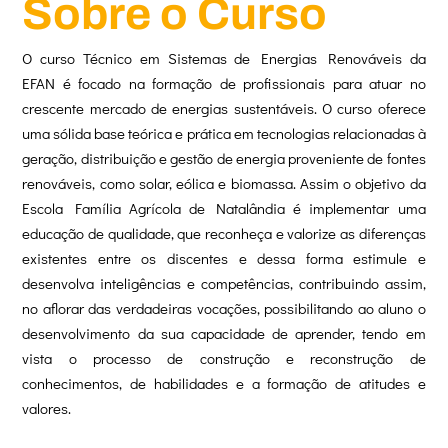
Sobre o Curso
O curso Técnico em Sistemas de Energias Renováveis da
EFAN é focado na formação de profissionais para atuar no
crescente mercado de energias sustentáveis. O curso oferece
uma sólida base teórica e prática em tecnologias relacionadas à
geração, distribuição e gestão de energia proveniente de fontes
renováveis, como solar, eólica e biomassa. Assim o objetivo da
Escola Família Agrícola de Natalândia é implementar uma
educação de qualidade, que reconheça e valorize as diferenças
existentes entre os discentes e dessa forma estimule e
desenvolva inteligências e competências, contribuindo assim,
no aflorar das verdadeiras vocações, possibilitando ao aluno o
desenvolvimento da sua capacidade de aprender, tendo em
vista o processo de construção e reconstrução de
conhecimentos, de habilidades e a formação de atitudes e
valores.