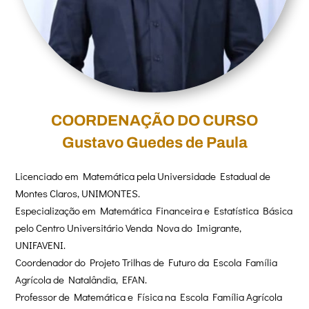
COORDENAÇÃO DO CURSO
Gustavo Guedes de Paula
Licenciado em Matemática pela Universidade Estadual de
Montes Claros, UNIMONTES.
Especialização em Matemática Financeira e Estatística Básica
pelo Centro Universitário Venda Nova do Imigrante,
UNIFAVENI.
Coordenador do Projeto Trilhas de Futuro da Escola Família
Agrícola de Natalândia, EFAN.
Professor de Matemática e Física na Escola Família Agrícola