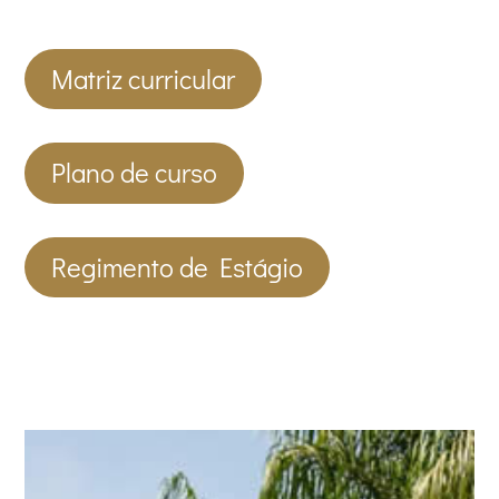
Matriz curricular
Plano de curso
Regimento de Estágio