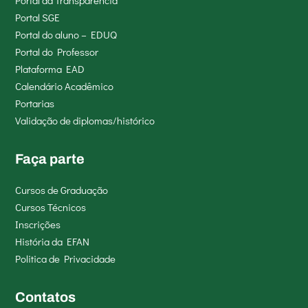
Portal SGE
Portal do aluno – EDUQ
Portal do Professor
Plataforma EAD
Calendário Acadêmico
Portarias
Validação de diplomas/histórico
Faça parte
Cursos de Graduação
Cursos Técnicos
Inscrições
História da EFAN
Politica de Privacidade
Contatos