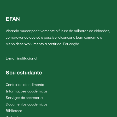
EFAN
Visando mudar positivamente o futuro de milhares de cidadãos,
comprovando que só é possível alcançar o bem comum e o
pleno desenvolvimento a partir da Educação.
E-mail institucional
Sou estudante
Central de atendimento
Informações acadêmicas
Serviços da secretaria
Documentos acadêmicos
Biblioteca
Portal da Transparência