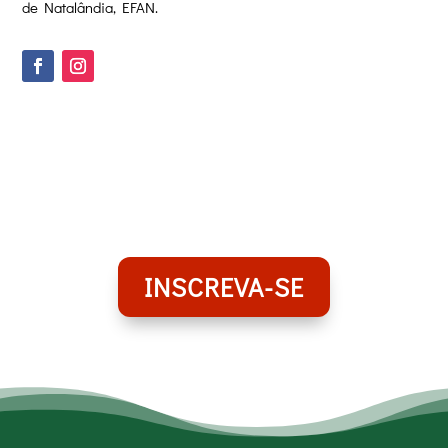
de Natalândia, EFAN.
INSCREVA-SE