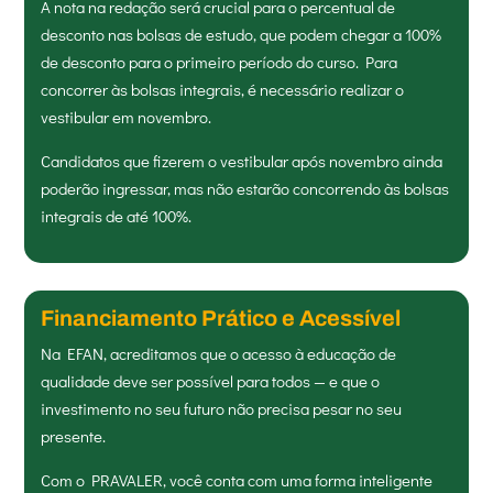
A nota na redação será crucial para o percentual de
desconto nas bolsas de estudo, que podem chegar a 100%
de desconto para o primeiro período do curso. Para
concorrer às bolsas integrais, é necessário realizar o
vestibular em novembro.
Candidatos que fizerem o vestibular após novembro ainda
poderão ingressar, mas não estarão concorrendo às bolsas
integrais de até 100%.
Financiamento Prático e Acessível
Na EFAN, acreditamos que o acesso à educação de
qualidade deve ser possível para todos — e que o
investimento no seu futuro não precisa pesar no seu
presente.
Com o PRAVALER, você conta com uma forma inteligente