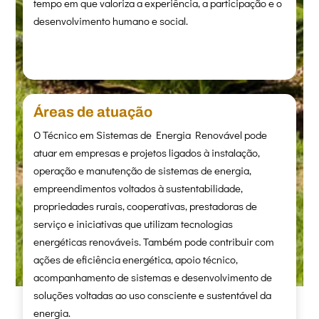
tempo em que valoriza a experiência, a participação e o
desenvolvimento humano e social.
Áreas de atuação
O Técnico em Sistemas de Energia Renovável pode
atuar em empresas e projetos ligados à instalação,
operação e manutenção de sistemas de energia,
empreendimentos voltados à sustentabilidade,
propriedades rurais, cooperativas, prestadoras de
serviço e iniciativas que utilizam tecnologias
energéticas renováveis. Também pode contribuir com
ações de eficiência energética, apoio técnico,
acompanhamento de sistemas e desenvolvimento de
soluções voltadas ao uso consciente e sustentável da
energia.