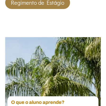
Regimento de Estágio
O que o aluno aprende?