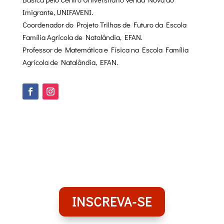
Imigrante, UNIFAVENI.
Coordenador do Projeto Trilhas de Futuro da Escola
Família Agrícola de Natalândia, EFAN.
Professor de Matemática e Física na Escola Família
Agrícola de Natalândia, EFAN.
INSCREVA-SE