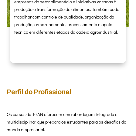
empresas do setor alimentício e iniciativas voltadas à
produção e transformação de alimentos. Também pode
trabalhar com controle de qualidade, organização da
produção, armazenamento, processamento e apoio
técnico em diferentes etapas da cadeia agroindustrial.
Perfil do Profissional
Os cursos da EFAN oferecem uma abordagem integrada e
multidisciplinar que prepara os estudantes para os desafios do
mundo empresarial.