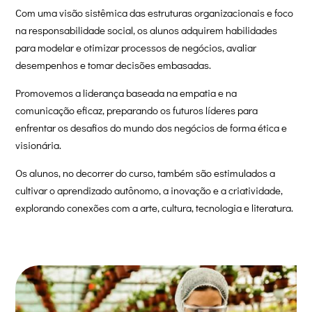
Com uma visão sistêmica das estruturas organizacionais e foco
na responsabilidade social, os alunos adquirem habilidades
para modelar e otimizar processos de negócios, avaliar
desempenhos e tomar decisões embasadas.
Promovemos a liderança baseada na empatia e na
comunicação eficaz, preparando os futuros líderes para
enfrentar os desafios do mundo dos negócios de forma ética e
visionária.
Os alunos, no decorrer do curso, também são estimulados a
cultivar o aprendizado autônomo, a inovação e a criatividade,
explorando conexões com a arte, cultura, tecnologia e literatura.