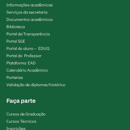
Informações acadêmicas
Serviços da secretaria
Documentos acadêmicos
Biblioteca
Portal da Transparência
Portal SGE
Portal do aluno – EDUQ
Portal do Professor
Plataforma EAD
Calendário Acadêmico
Portarias
Validação de diplomas/histórico
Faça parte
Cursos de Graduação
Cursos Técnicos
Inscrições