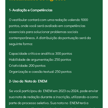
1- Avaliação e Competências
O vestibular contará com uma redação valendo 1000
pontos, onde você será avaliado em competências
essenciais para solucionar problemas sociais
contemporâneos. A distribuição da pontuação será da
seguinte forma:
Capacidade crítica e analítica: 300 pontos
Habilidade de argumentação: 250 pontos
Criatividade: 200 pontos
Organização e coesão textual: 250 pontos
2- Uso da Nota do ENEM
Se você participou do ENEM em 2023 ou 2024, pode enviar
sua nota de redação durante a inscrição, utilizando-a como
parte do processo seletivo. Sua nota no ENEM terá a