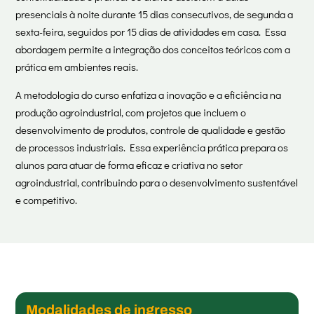
presenciais à noite durante 15 dias consecutivos, de segunda a
sexta-feira, seguidos por 15 dias de atividades em casa. Essa
abordagem permite a integração dos conceitos teóricos com a
prática em ambientes reais.
A metodologia do curso enfatiza a inovação e a eficiência na
produção agroindustrial, com projetos que incluem o
desenvolvimento de produtos, controle de qualidade e gestão
de processos industriais. Essa experiência prática prepara os
alunos para atuar de forma eficaz e criativa no setor
agroindustrial, contribuindo para o desenvolvimento sustentável
e competitivo.
Modalidades de ingresso