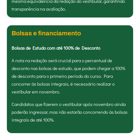
mesma equivalência da redação do vestibular, garantindo
transparência na avaliação.
Bolsas e financiamento
Bolsas de Estudo com até 100% de Desconto
A nota na redação será crucial para o percentual de
desconto nas bolsas de estudo, que podem chegar a 100%
de desconto para o primeiro período do curso. Para
concorrer às bolsas integrais, é necessário realizar o
vestibular em novembro.
Candidatos que fizerem o vestibular após novembro ainda
poderão ingressar, mas não estarão concorrendo às bolsas
integrais de até 100%.