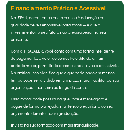
Financiamento Prático e Acessível
Na EFAN, acreditamos que o acesso à educação de
qualidade deve ser possível para todos — e que o
investimento no seu futuro não precisa pesar no seu
presente.
Com o PRAVALER, você conta com uma forma inteligente
de pagamento: o valor do semestre é diluído em um
período maior, permitindo parcelas mais leves e acessíveis.
Na prática, isso significa que o que seria pago em menos
tempo pode ser dividido em um prazo maior, facilitando sua
organização financeira ao longo do curso.
Essa modalidade possibilita que você estude agora e
pague de forma planejada, mantendo o equilíbrio do seu
orçamento durante toda a graduação.
Invista na sua formação com mais tranquilidade,