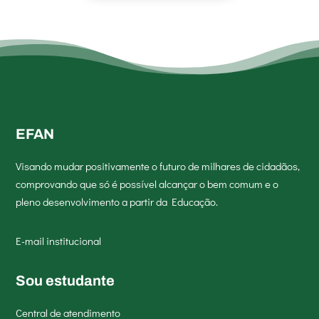
EFAN
Visando mudar positivamente o futuro de milhares de cidadãos,
comprovando que só é possível alcançar o bem comum e o
pleno desenvolvimento a partir da Educação.
E-mail institucional
Sou estudante
Central de atendimento