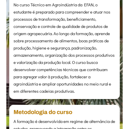
No curso Técnico em Agroindústria da EFAN, o
estudante é preparado para compreender e atuar nos
processos de transformação, beneficiamento,
conservação e controle de qualidade de produtos de
origem agropecuária. Ao longo da formação, aprende
sobre processamento de alimentos, boas práticas de
produção, higiene e segurança, padronização,
armazenamento, organização dos processos produtivos
e valorização da produção local. O curso busca
desenvolver competências técnicas que contribuam
para agregar valor à produção, fortalecer a
agroindústria e ampliar oportunidades no meio rural e
em diferentes cadeias produtivas.
Metodologia do curso
A formação é desenvolvida em regime de alternância de
estudos, promovendo a integração entre os