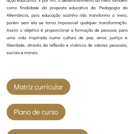
como finalidade da proposta educativa da Pedagogia da
Alternância, pois educação sozinha não transforma o meio,
porém sem ela se torna impossível qualquer transformação.
Assim o objetivo é proporcionar a formação de pessoas para
uma vida inspirada numa cultura de paz, amor, justiça e
liberdade, através da reflexão e vivência de valores pessoais,
sociais e morais.
Matriz curricular
Plano de curso