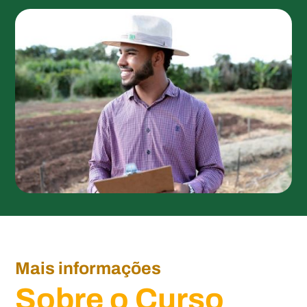
Mais informações
Sobre o Curso