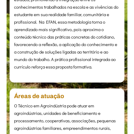
conhecimentos trabalhados na escola e as vivências do
estudante em sua realidade familiar, comunitária e
profissional. Na EFAN, essa metodologia torna o
aprendizado mais significativo, pois aproxima o
conteúdo técnico das práticas concretas do cotidiano,
favorecendo a reflexão, a aplicação do conhecimento e
a construção de soluções ligadas ao território e ao
mundo do trabalho. A prática profissional integrada ao
currículo reforça essa proposta formativa.
Áreas de atuação
O Técnico em Agroindústria pode atuar em
agroindústrias, unidades de beneficiamento e
processamento, cooperativas, associações, pequenas
agroindústrias familiares, empreendimentos rurais,