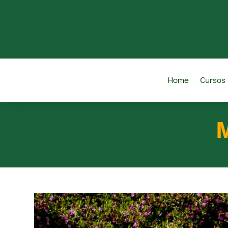
Home
Cursos
M