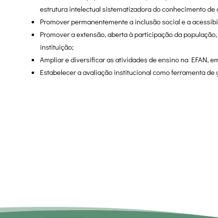
estrutura intelectual sistematizadora do conhecimento de
Promover permanentemente a inclusão social e a acessibi
Promover a extensão, aberta à participação da população, v
instituição;
Ampliar e diversificar as atividades de ensino na EFAN, 
Estabelecer a avaliação institucional como ferramenta de