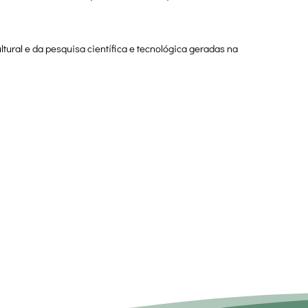
tural e da pesquisa científica e tecnológica geradas na