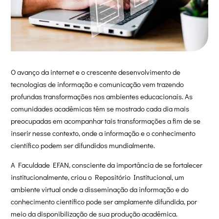
O avanço da internet e o crescente desenvolvimento de
tecnologias de informação e comunicação vem trazendo
profundas transformações nos ambientes educacionais. As
comunidades acadêmicas têm se mostrado cada dia mais
preocupadas em acompanhar tais transformações a fim de se
inserir nesse contexto, onde a informação e o conhecimento
científico podem ser difundidos mundialmente.
A Faculdade EFAN, consciente da importância de se fortalecer
institucionalmente, criou o Repositório Institucional, um
ambiente virtual onde a disseminação da informação e do
conhecimento científico pode ser amplamente difundida, por
meio da disponibilização de sua produção acadêmica.