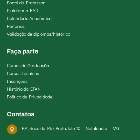
Portal do Professor
Plataforma EAD
Calendário Acadêmico
Portarias
Validação de diplomas/histórico
Faça parte
Cursos de Graduação
Cursos Técnicos
Inscrições
História da EFAN
Politica de Privacidade
Contatos
P.A. Saco do Rio Preto, lote 10 – Natalândia – MG
