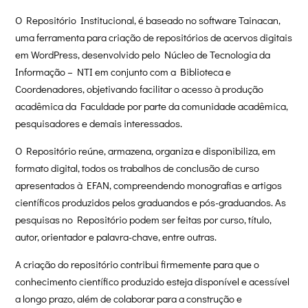
O Repositório Institucional, é baseado no software Tainacan,
uma ferramenta para criação de repositórios de acervos digitais
em WordPress, desenvolvido pelo Núcleo de Tecnologia da
Informação – NTI em conjunto com a Biblioteca e
Coordenadores, objetivando facilitar o acesso à produção
acadêmica da Faculdade por parte da comunidade acadêmica,
pesquisadores e demais interessados.
O Repositório reúne, armazena, organiza e disponibiliza, em
formato digital, todos os trabalhos de conclusão de curso
apresentados à EFAN, compreendendo monografias e artigos
científicos produzidos pelos graduandos e pós-graduandos. As
pesquisas no Repositório podem ser feitas por curso, título,
autor, orientador e palavra-chave, entre outras.
A criação do repositório contribui firmemente para que o
conhecimento científico produzido esteja disponível e acessível
a longo prazo, além de colaborar para a construção e