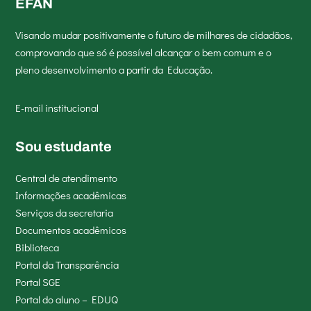
EFAN
Visando mudar positivamente o futuro de milhares de cidadãos,
comprovando que só é possível alcançar o bem comum e o
pleno desenvolvimento a partir da Educação.
E-mail institucional
Sou estudante
Central de atendimento
Informações acadêmicas
Serviços da secretaria
Documentos acadêmicos
Biblioteca
Portal da Transparência
Portal SGE
Portal do aluno – EDUQ