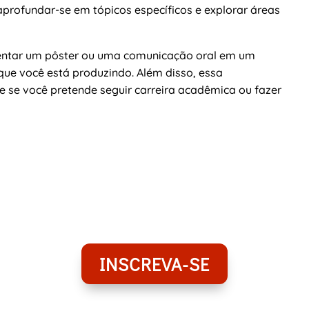
aprofundar-se em tópicos específicos e explorar áreas
ntar um pôster ou uma comunicação oral em um
ue você está produzindo. Além disso, essa
te se você pretende seguir carreira acadêmica ou fazer
INSCREVA-SE