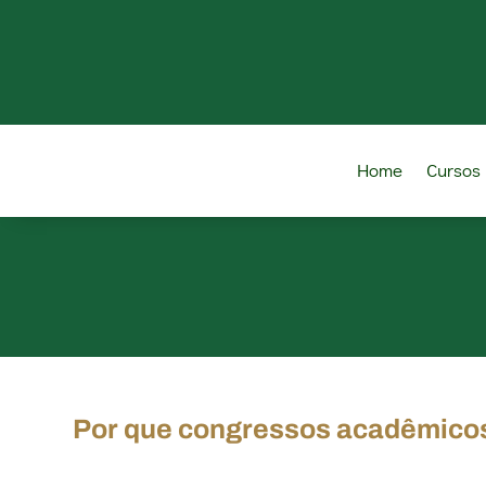
Home
Cursos
Por que congressos acadêmicos