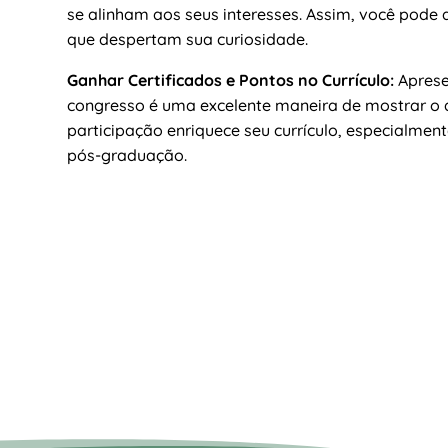
se alinham aos seus interesses. Assim, você pode 
que despertam sua curiosidade.
Ganhar Certificados e Pontos no Currículo:
Aprese
congresso é uma excelente maneira de mostrar o q
participação enriquece seu currículo, especialmen
pós-graduação.