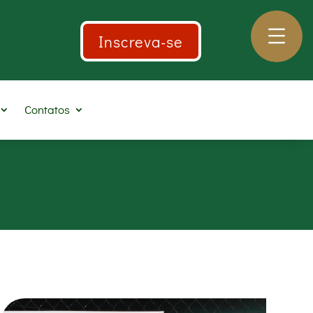
Inscreva-se
Contatos